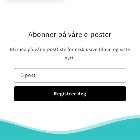
Abonner på våre e-poster
Bli med på vår e-postliste for eksklusive tilbud og siste
nytt.
E-post
Registrer deg