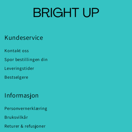
Kundeservice
Kontakt oss
Spor bestillingen din
Leveringstider
Bestselgere
Informasjon
Personvernerklæring
Bruksvilkår
Returer & refusjoner